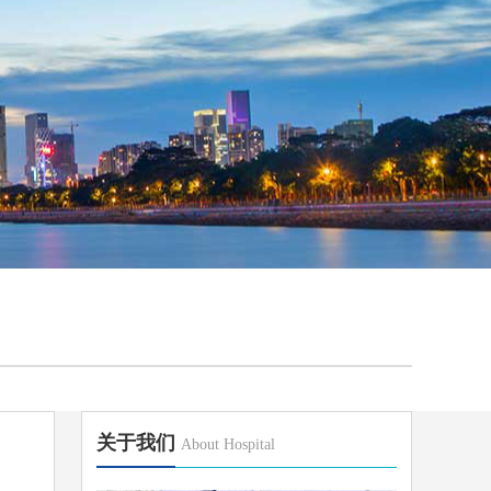
关于我们
About Hospital