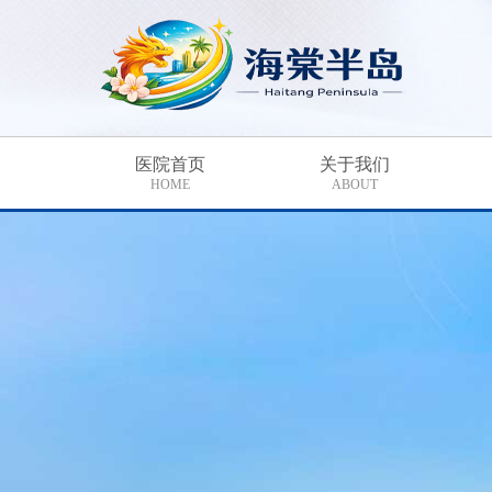
医院首页
关于我们
HOME
ABOUT