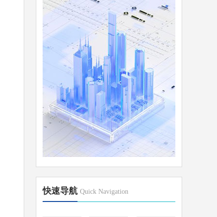
快速导航
Quick Navigation