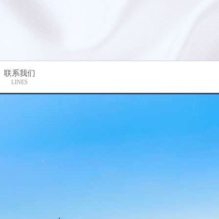
联系我们
LINES