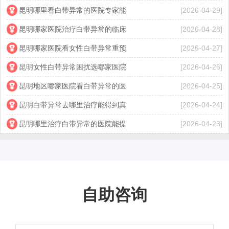
昆明哪里看白带异常的医院专家能
[2026-04-29]
昆明哪家医院治疗白带异常的临床
[2026-04-28]
昆明哪家医院看女性白带异常重预
[2026-04-27]
昆明女性白带异常困扰选哪家医院
[2026-04-26]
昆明地区哪家医院看白带异常的医
[2026-04-25]
昆明白带异常去哪里治疗能得到真
[2026-04-24]
昆明哪里治疗白带异常的医院能提
[2026-04-23]
自助咨询