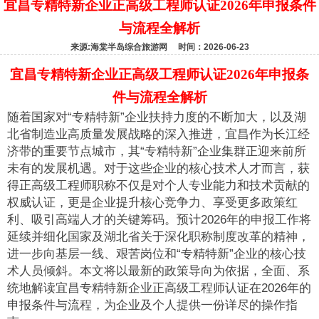
宜昌专精特新企业正高级工程师认证2026年申报条件
与流程全解析
来源:海棠半岛综合旅游网 时间：2026-06-23
宜昌专精特新企业正高级工程师认证2026年申报条
件与流程全解析
随着国家对“专精特新”企业扶持力度的不断加大，以及湖
北省制造业高质量发展战略的深入推进，宜昌作为长江经
济带的重要节点城市，其“专精特新”企业集群正迎来前所
未有的发展机遇。对于这些企业的核心技术人才而言，获
得正高级工程师职称不仅是对个人专业能力和技术贡献的
权威认证，更是企业提升核心竞争力、享受更多政策红
利、吸引高端人才的关键筹码。预计2026年的申报工作将
延续并细化国家及湖北省关于深化职称制度改革的精神，
进一步向基层一线、艰苦岗位和“专精特新”企业的核心技
术人员倾斜。本文将以最新的政策导向为依据，全面、系
统地解读宜昌专精特新企业正高级工程师认证在2026年的
申报条件与流程，为企业及个人提供一份详尽的操作指