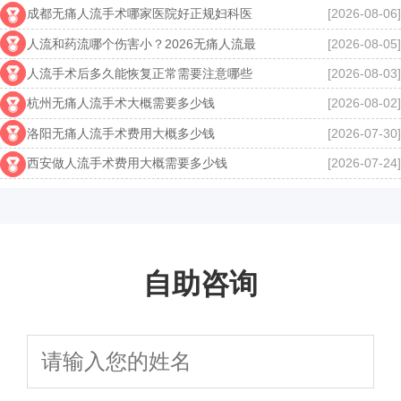
成都无痛人流手术哪家医院好正规妇科医
[2026-08-06]
人流和药流哪个伤害小？2026无痛人流最
[2026-08-05]
人流手术后多久能恢复正常需要注意哪些
[2026-08-03]
杭州无痛人流手术大概需要多少钱
[2026-08-02]
洛阳无痛人流手术费用大概多少钱
[2026-07-30]
西安做人流手术费用大概需要多少钱
[2026-07-24]
自助咨询