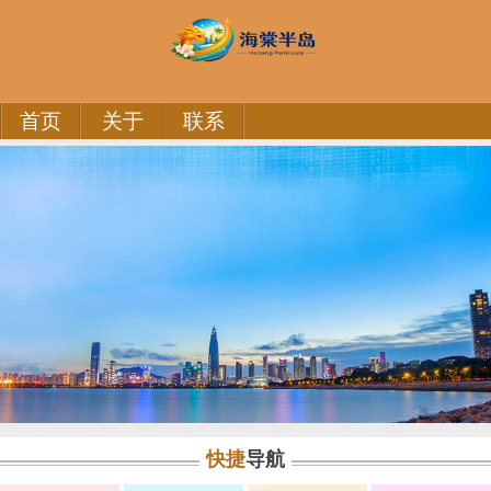
首页
关于
联系
快捷
导航